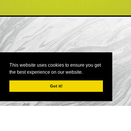
This website uses cookies to ensure you get
the best experience on our website.
Got it!