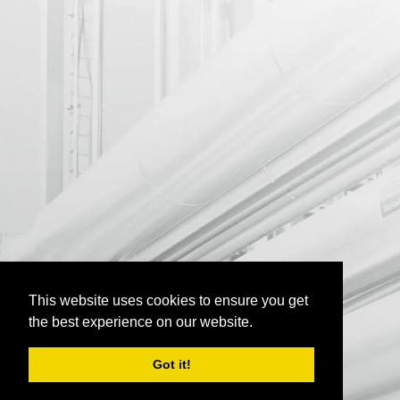
This website uses cookies to ensure you get
the best experience on our website.
Got it!