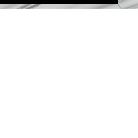
Unsere Leistungen