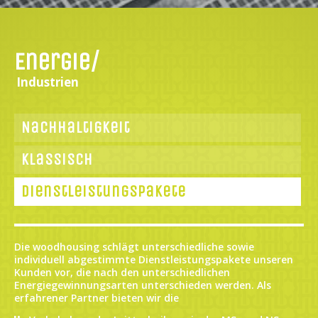
Energie/
Industrien
Nachhaltigkeit
Klassisch
Dienstleistungspakete
Die woodhousing schlägt unterschiedliche sowie
individuell abgestimmte Dienstleistungspakete unseren
Kunden vor, die nach den unterschiedlichen
Energiegewinnungsarten unterschieden werden. Als
erfahrener Partner bieten wir die