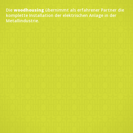
Die
woodhousing
übernimmt als erfahrener Partner die
komplette Installation der elektrischen Anlage in der
Metallindustrie.