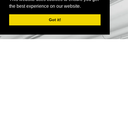
the best experience on our website.
Got it!