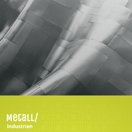
Metall/
Industrien